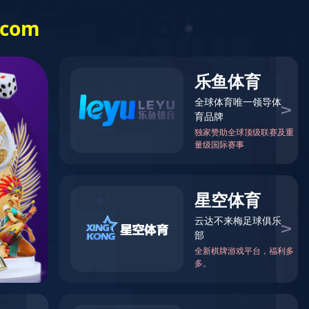
400-698-2838
戏入口|爱游戏平台官方|爱游戏平台官方入口