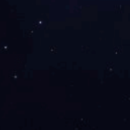
栏目导航
爱游戏入口|爱游戏平台官
关于我们
电话：400-698-2838
新闻资讯
电话：400-698-2838
工程案例
手机：18565258989 王先生
爱游戏入口|爱游戏平
地址：广州市白云区均禾大道
台官方|爱游戏平台官
方入口
服务内容
Copyright © 2024
kebojiao.com
All Righ