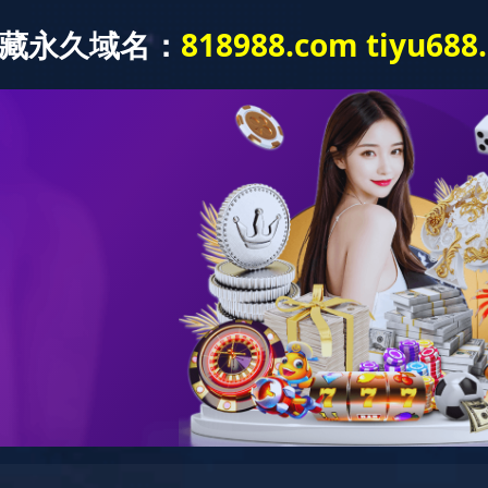
内容
工程案例
人力资源
新闻资讯
爱游