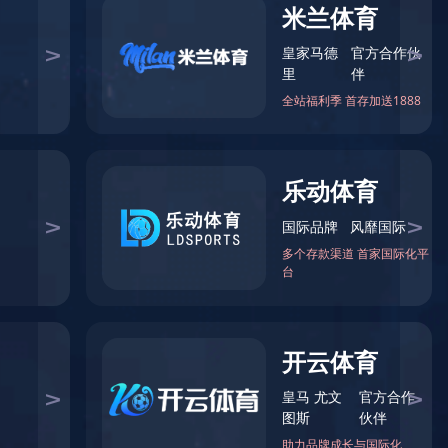
防白蚁、除甲醛
土壤修复案例
市政工程