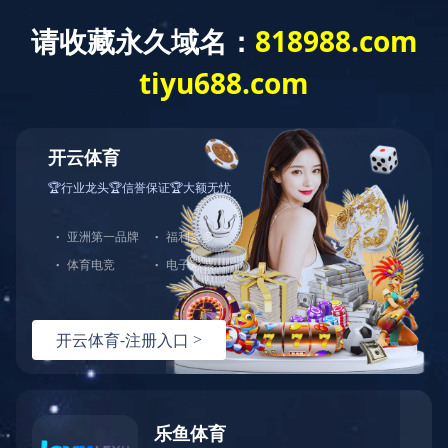
爱游戏入口
首 页
关于我们
服务内容