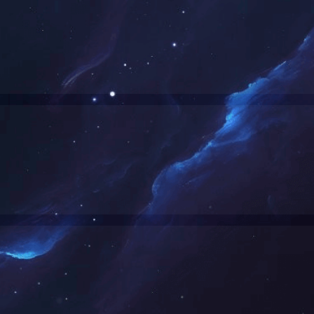
咨询服务
环保工程
市政工程
机电暖通
土壤修复
土壤中的污染物，使其浓度降低到可接受水平，或将有毒有害的污染物转
，可以向客户提供整套的技术方案。
方|爱游戏平台官方入口
关注微信公众号