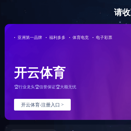
爱游戏入口
首 页
关于我们
服务