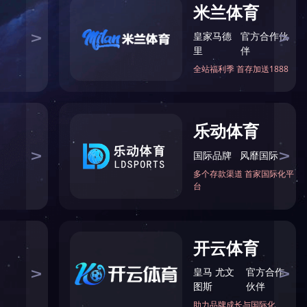
工程
化为无害的物质。我们拥有土壤和地下水修复的经验，可
分享到：
在线咨询