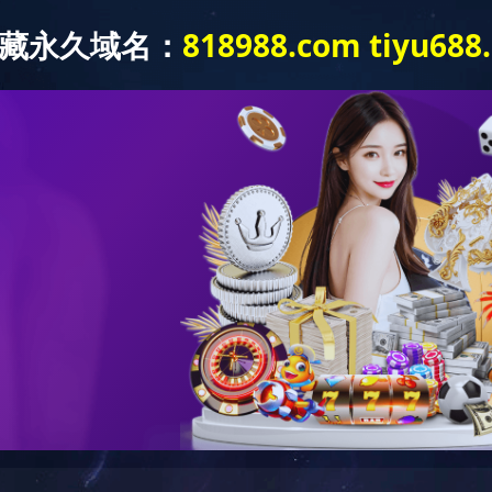
内容
工程案例
人力资源
新闻资讯
爱游