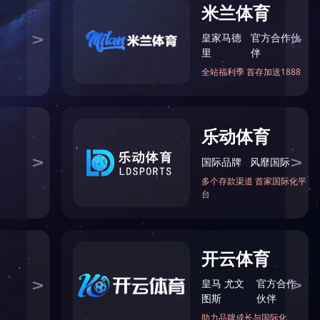
工程
环保、城市景观、医疗、餐饮等各个领域，也越来越多地
分享到：
在线咨询