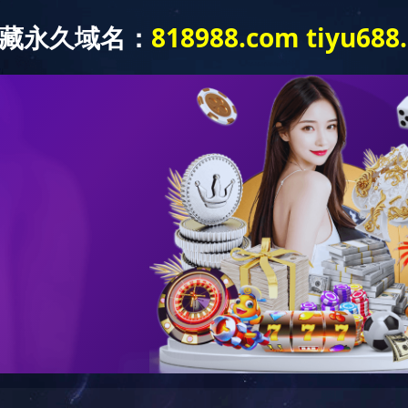
内容
工程案例
人力资源
新闻资讯
爱游