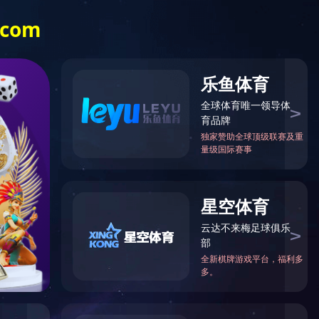
400-698-2838
戏入口|爱游戏平台官方|爱游戏平台官方入口