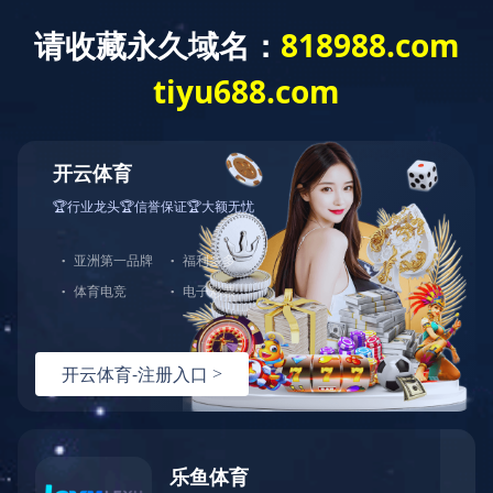
爱游戏入口
首 页
关于我们
服务内容