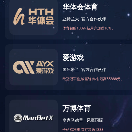
水生态修复案例
污水治理案例
废气治理案
当前位置：
爱游戏入口
>
工程案例
>
土壤修复案例
广东煤
1、本项目职责：
施工全过程技术支持
2、修复规模及处理技术路线
①铅、砷、汞重金属污染土壤7330.7m3，修复技
②石油烃污染土壤219.1m3，修复技术：化学氧化。