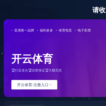
爱游戏入口
首 页
关于我们
服务