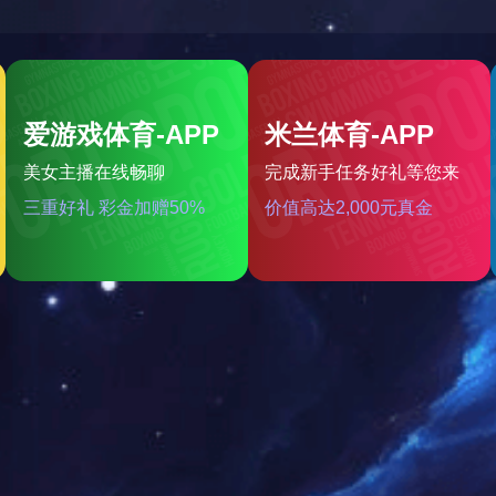
日完成修复主体工程。2020年1月份通过第一阶段评审，由于阻隔填埋区需进行