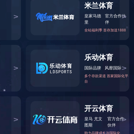
防白蚁、除甲醛
土壤修复案例
市政工程
修复项目