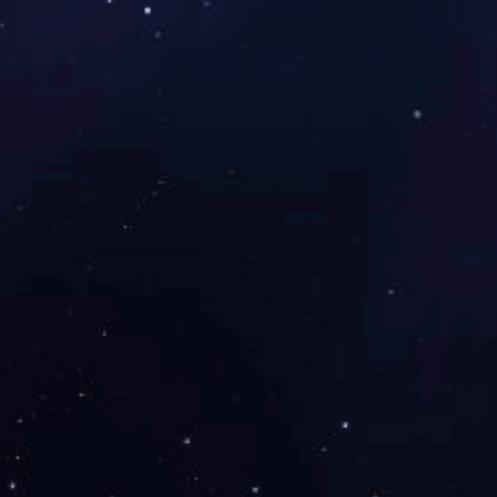
上一篇：
没有了
下一篇：
广东某企业地块土壤修复项目
栏目导航
爱游戏入口|爱游戏平台官
关于我们
电话：400-698-2838