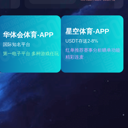
为期1年的监测，目前在开展最后一期监测，预计今年11月